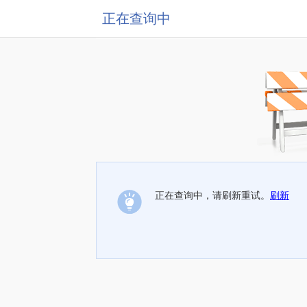
正在查询中
正在查询中，请刷新重试。
刷新